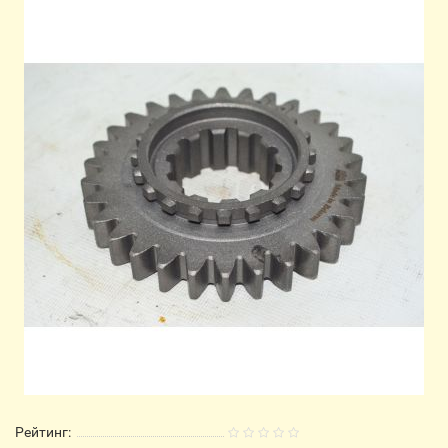
Рейтинг: