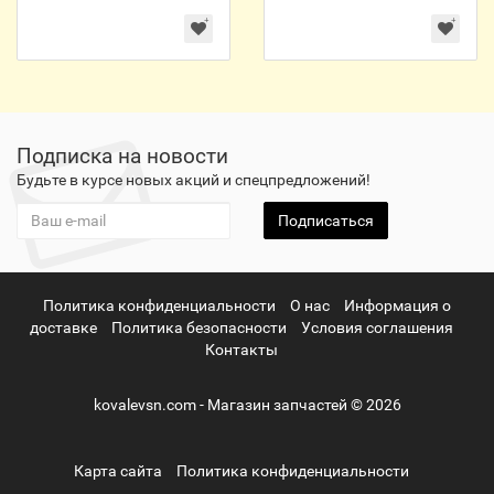
Подписка на новости
Будьте в курсе новых акций и спецпредложений!
Подписаться
Политика конфиденциальности
О нас
Информация о
доставке
Политика безопасности
Условия соглашения
Контакты
kovalevsn.com - Магазин запчастей © 2026
Карта сайта
Политика конфиденциальности