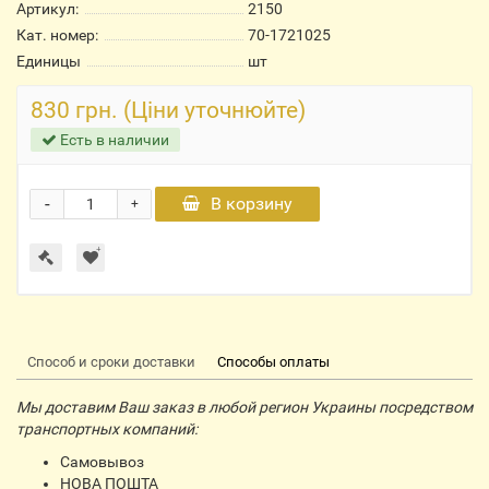
Артикул:
2150
Кат. номер:
70-1721025
Единицы
шт
830 грн. (Ціни уточнюйте)
Есть в наличии
-
В корзину
+
Способ и сроки доставки
Способы оплаты
Мы доставим Ваш заказ в любой регион Украины посредством
транспортных компаний:
Самовывоз
НОВА ПОШТА