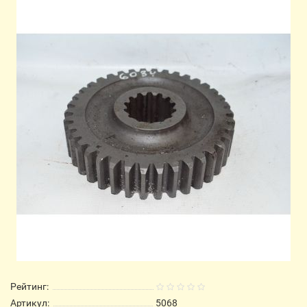
Рейтинг:
Артикул:
5068