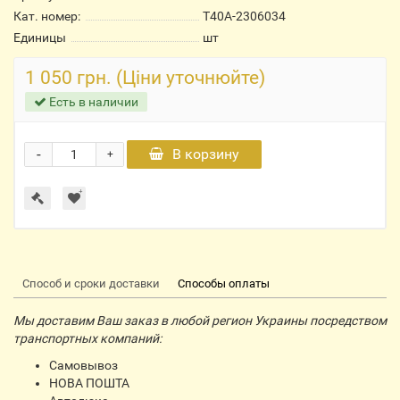
Кат. номер:
Т40А-2306034
Единицы
шт
1 050 грн. (Ціни уточнюйте)
Есть в наличии
-
В корзину
+
Способ и сроки доставки
Способы оплаты
Мы доставим Ваш заказ в любой регион Украины посредством
транспортных компаний:
Самовывоз
НОВА ПОШТА