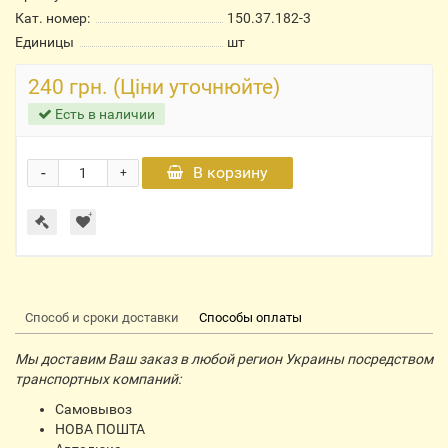
Кат. номер:
150.37.182-3
Единицы
шт
240 грн. (Ціни уточнюйте)
Есть в наличии
-
В корзину
+
Способ и сроки доставки
Способы оплаты
Мы доставим Ваш заказ в любой регион Украины посредством
транспортных компаний:
Самовывоз
НОВА ПОШТА