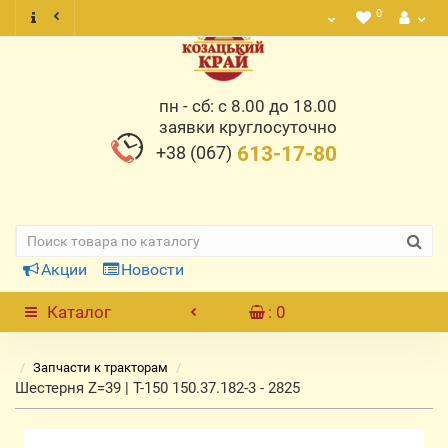
0
пн - сб: с 8.00 до 18.00
заявки круглосуточно
+38 (067)
613-17-80
Акции
Новости
Каталог
: 0
Запчасти к тракторам
Шестерня Z=39 | Т-150 150.37.182-3 - 2825