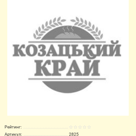
Рейтинг:
Артикул:
2825