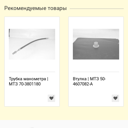
Рекомендуемые товары
Трубка манометра |
Втулка | МТЗ 50-
МТЗ 70-3801180
4607082-А