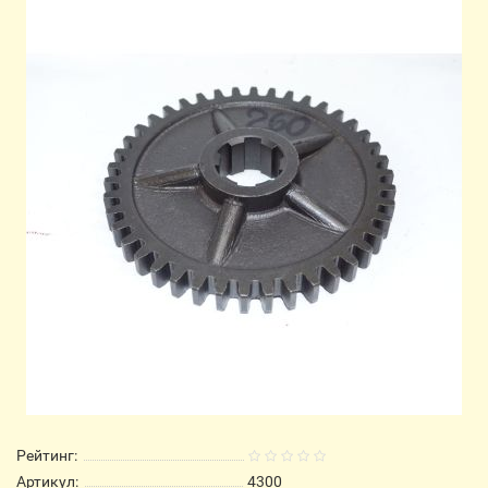
Рейтинг:
Артикул:
4300