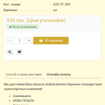
Кат. номер:
А25.37.260
Единицы
шт
920 грн. (Ціни уточнюйте)
Есть в наличии
-
В корзину
+
Способ и сроки доставки
Способы оплаты
Мы доставим Ваш заказ в любой регион Украины посредством
транспортных компаний:
Самовывоз
НОВА ПОШТА