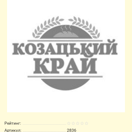
Рейтинг:
Артикул:
2836