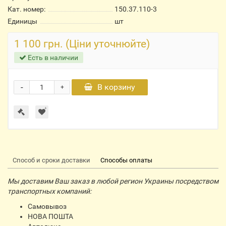
Кат. номер:
150.37.110-3
Единицы
шт
1 100 грн. (Ціни уточнюйте)
Есть в наличии
-
В корзину
+
Способ и сроки доставки
Способы оплаты
Мы доставим Ваш заказ в любой регион Украины посредством
транспортных компаний:
Самовывоз
НОВА ПОШТА