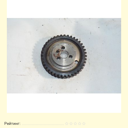
Рейтинг: