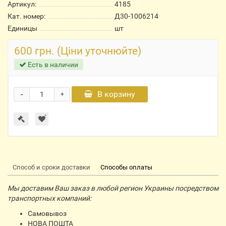
Артикул:
4185
Кат. номер:
Д30-1006214
Единицы
шт
600 грн. (Ціни уточнюйте)
Есть в наличии
-
В корзину
+
Способ и сроки доставки
Способы оплаты
Мы доставим Ваш заказ в любой регион Украины посредством
транспортных компаний:
Самовывоз
НОВА ПОШТА