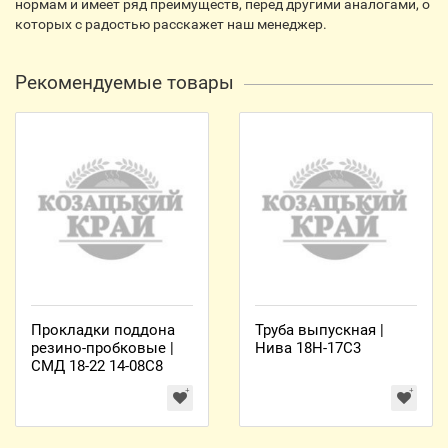
нормам и имеет ряд преимуществ, перед другими аналогами, о
которых с радостью расскажет наш менеджер.
Рекомендуемые товары
Прокладки поддона
Труба выпускная |
резино-пробковые |
Нива 18Н-17С3
СМД 18-22 14-08С8