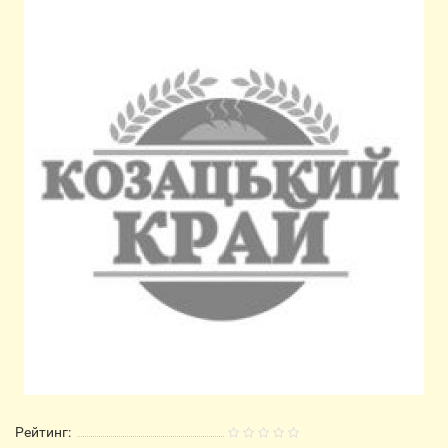
Рейтинг: