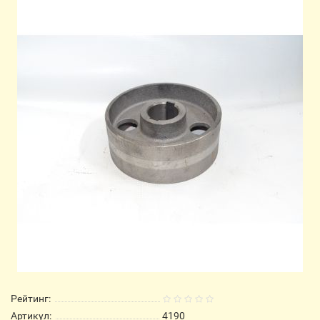
Рейтинг:
Артикул:
4190