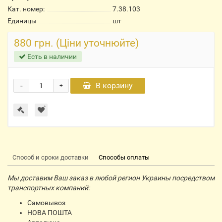
Кат. номер:
7.38.103
Единицы
шт
880 грн. (Ціни уточнюйте)
Есть в наличии
-
В корзину
+
Способ и сроки доставки
Способы оплаты
Мы доставим Ваш заказ в любой регион Украины посредством
транспортных компаний:
Самовывоз
НОВА ПОШТА