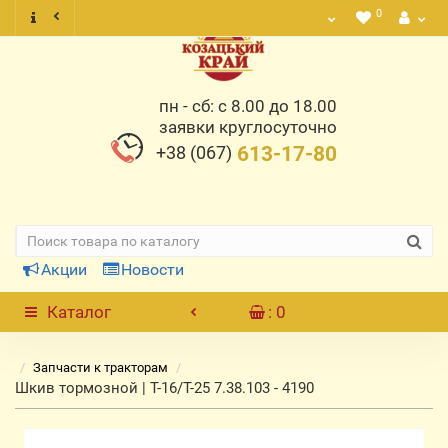
0
пн - сб: с 8.00 до 18.00
заявки круглосуточно
+38 (067)
613-17-80
Акции
Новости
Каталог
: 0
Запчасти к тракторам
Шкив тормозной | Т-16/Т-25 7.38.103 - 4190