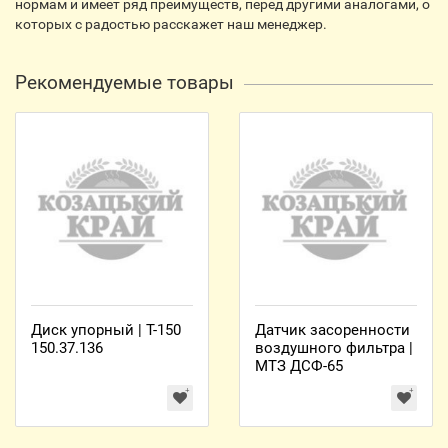
нормам и имеет ряд преимуществ, перед другими аналогами, о
которых с радостью расскажет наш менеджер.
Рекомендуемые товары
Диск упорный | Т-150
Датчик засоренности
150.37.136
воздушного фильтра |
МТЗ ДСФ-65