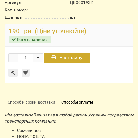
Артикул:
ЦБ0001932
Кат. номер:
Единицы
шт
190 грн. (Ціни уточнюйте)
Есть в наличии
-
В корзину
+
Способ и сроки доставки
Способы оплаты
Мы доставим Ваш заказ в любой регион Украины посредством
транспортных компаний:
Самовывоз
НОВА ПОШТА