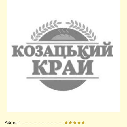
Рейтинг: