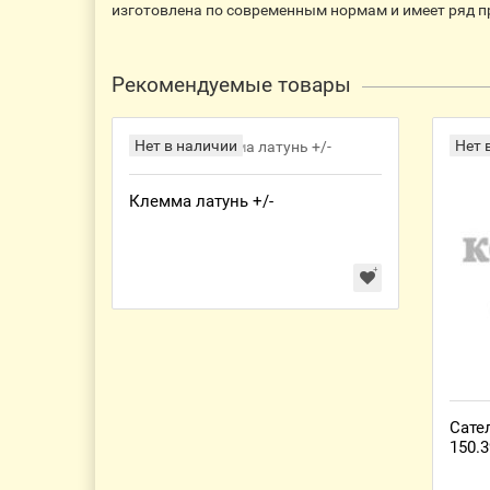
изготовлена по современным нормам и имеет ряд п
Рекомендуемые товары
Нет в наличии
Нет 
Клемма латунь +/-
Сател
150.