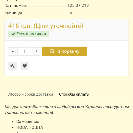
Кат. номер:
125.37.219
Единицы
шт
416 грн. (Ціни уточнюйте)
Есть в наличии
-
В корзину
+
Способ и сроки доставки
Способы оплаты
Мы доставим Ваш заказ в любой регион Украины посредством
транспортных компаний:
Самовывоз
НОВА ПОШТА