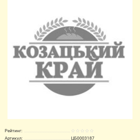
Рейтинг:
Артикул:
ЦБ0003187