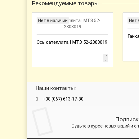
Рекомендуемые товары
Нет в наличии
Нет 
Гайка
Ось сателлита | МТЗ 52-2303019
Наши контакты:
+38 (067) 613-17-80
Подписк
Будьте в курсе новых акций и 