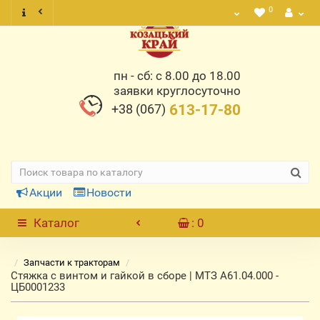
0
пн - сб: с 8.00 до 18.00
заявки круглосуточно
+38 (067)
613-17-80
Акции
Новости
Каталог
: 0
Запчасти к тракторам
Стяжка с винтом и гайкой в сборе | МТЗ А61.04.000 -
ЦБ0001233