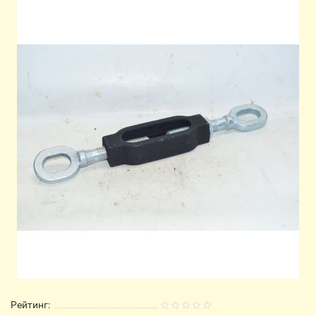
Рейтинг: