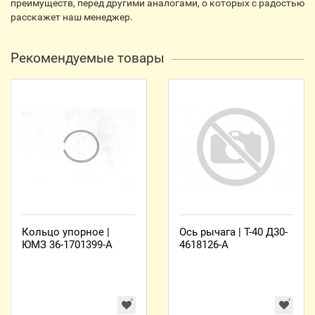
преимуществ, перед другими аналогами, о которых с радостью
расскажет наш менеджер.
Рекомендуемые товары
Кольцо упорное |
Ось рычага | Т-40 Д30-
ЮМЗ 36-1701399-А
4618126-А