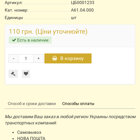
Артикул:
ЦБ0001233
Кат. номер:
А61.04.000
Единицы
шт
110 грн. (Ціни уточнюйте)
Есть в наличии
-
В корзину
+
Способ и сроки доставки
Способы оплаты
Мы доставим Ваш заказ в любой регион Украины посредством
транспортных компаний:
Самовывоз
НОВА ПОШТА