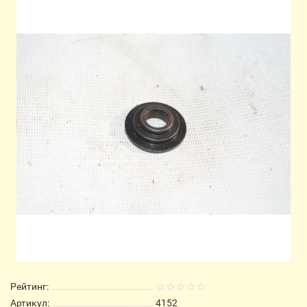
Рейтинг:
Артикул:
4152