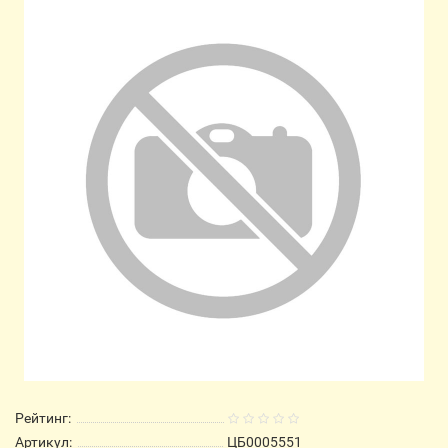
Рейтинг:
Артикул:
ЦБ0005551