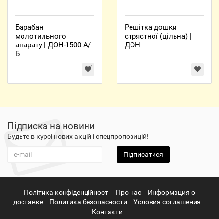
Барабан
Решітка дошки
молотильного
стрястної (цільна) |
апарату | ДОН-1500 А/
ДОН
Б
Підписка на новини
Будьте в курсі нових акцій і спецпропозицій!
Підписатися
Політика конфіденційності
Про нас
Информация о
доставке
Политика безопасности
Условия соглашения
Контакти