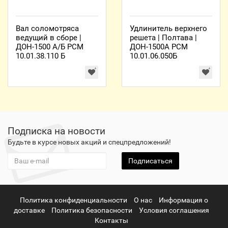
Вал соломотряса
Удлинитель верхнего
ведущий в сборе |
решета | Полтава |
ДОН-1500 А/Б РСМ
ДОН-1500А РСМ
10.01.38.110 Б
10.01.06.050Б
Подписка на новости
Будьте в курсе новых акций и спецпредложений!
Подписаться
Политика конфиденциальности
О нас
Информация о
доставке
Политика безопасности
Условия соглашения
Контакты