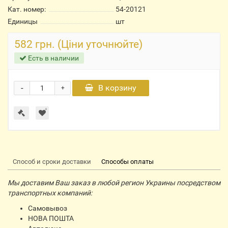
Кат. номер:
54-20121
Единицы
шт
582 грн. (Ціни уточнюйте)
Есть в наличии
-
В корзину
+
Способ и сроки доставки
Способы оплаты
Мы доставим Ваш заказ в любой регион Украины посредством
транспортных компаний:
Самовывоз
НОВА ПОШТА