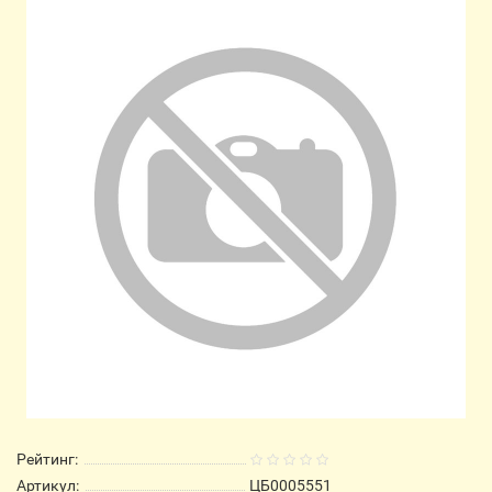
Рейтинг:
Артикул:
ЦБ0005551