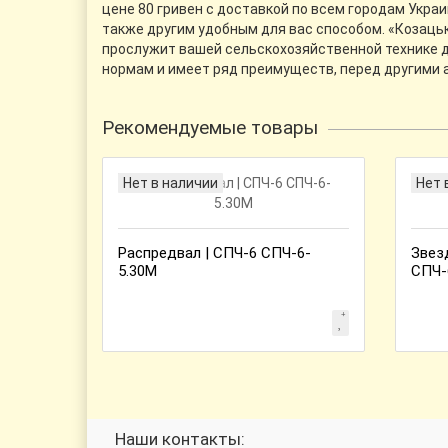
цене 80 гривен с доставкой по всем городам Укра
также другим удобным для вас способом. «Козацьк
прослужит вашей сельскохозяйственной технике до
нормам и имеет ряд преимуществ, перед другими 
Рекомендуемые товары
Нет в наличии
Нет 
Распредвал | СПЧ-6 СПЧ-6-
Звезд
5.30М
СПЧ-6
Наши контакты: