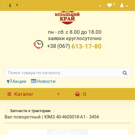
0
пн - сб: с 8.00 до 18.00
заявки круглосуточно
+38 (067)
613-17-80
Акции
Новости
Каталог
: 0
Запчасти к тракторам
Вал поворотный | ЮМЗ 40-4605018-А1 - 3454