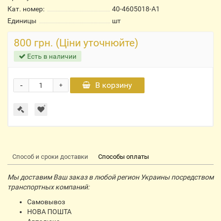
Кат. номер:
40-4605018-А1
Единицы
шт
800 грн. (Ціни уточнюйте)
Есть в наличии
-
В корзину
+
Способ и сроки доставки
Способы оплаты
Мы доставим Ваш заказ в любой регион Украины посредством
транспортных компаний:
Самовывоз
НОВА ПОШТА