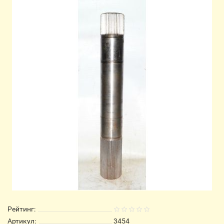
Рейтинг:
Артикул:
3454