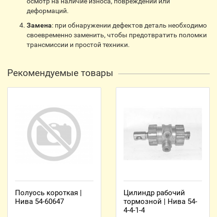
осмотр на наличие износа, повреждений или
деформаций.
Замена
: при обнаружении дефектов деталь необходимо
своевременно заменить, чтобы предотвратить поломки
трансмиссии и простой техники.
Рекомендуемые товары
Полуось короткая |
Цилиндр рабочий
Нива 54-60647
тормозной | Нива 54-
4-4-1-4