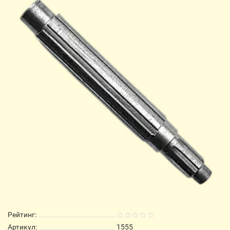
Рейтинг:
Артикул:
1555