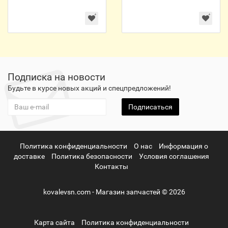
Подписка на новости
Будьте в курсе новых акций и спецпредложений!
Подписаться
Политика конфиденциальности
О нас
Информация о
доставке
Политика безопасности
Условия соглашения
Контакты
kovalevsn.com - Магазин запчастей © 2026
Карта сайта
Политика конфиденциальности