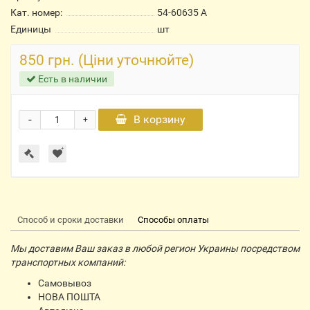
Кат. номер:
54-60635 А
Единицы
шт
850 грн. (Ціни уточнюйте)
Есть в наличии
-
В корзину
+
Способ и сроки доставки
Способы оплаты
Мы доставим Ваш заказ в любой регион Украины посредством
транспортных компаний:
Самовывоз
НОВА ПОШТА