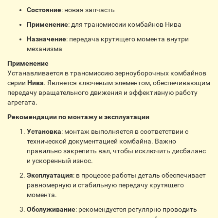
Состояние
: новая запчасть
Применение
: для трансмиссии комбайнов Нива
Назначение
: передача крутящего момента внутри
механизма
Применение
Устанавливается в трансмиссию зерноуборочных комбайнов
серии
Нива
. Является ключевым элементом, обеспечивающим
передачу вращательного движения и эффективную работу
агрегата.
Рекомендации по монтажу и эксплуатации
Установка
: монтаж выполняется в соответствии с
технической документацией комбайна. Важно
правильно закрепить вал, чтобы исключить дисбаланс
и ускоренный износ.
Эксплуатация
: в процессе работы деталь обеспечивает
равномерную и стабильную передачу крутящего
момента.
Обслуживание
: рекомендуется регулярно проводить