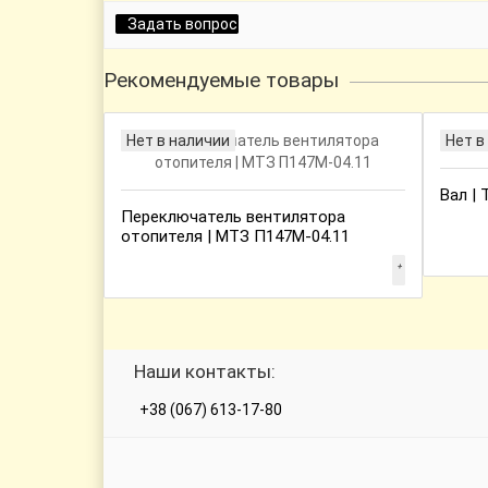
Задать вопрос
Рекомендуемые товары
Нет в наличии
Нет в
Вал | 
Переключатель вентилятора
отопителя | МТЗ П147М-04.11
Наши контакты:
+38 (067) 613-17-80