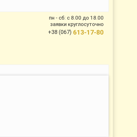
пн - сб: с 8.00 до 18.00
заявки круглосуточно
+38 (067)
613-17-80