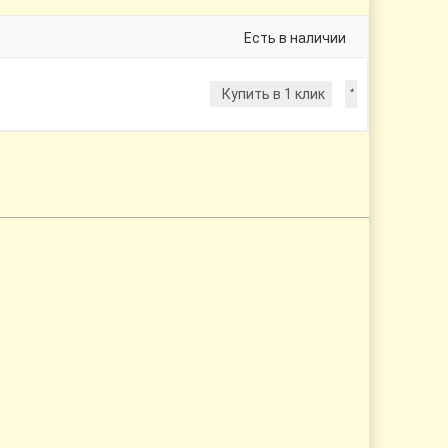
Есть в наличии
Купить в 1 клик