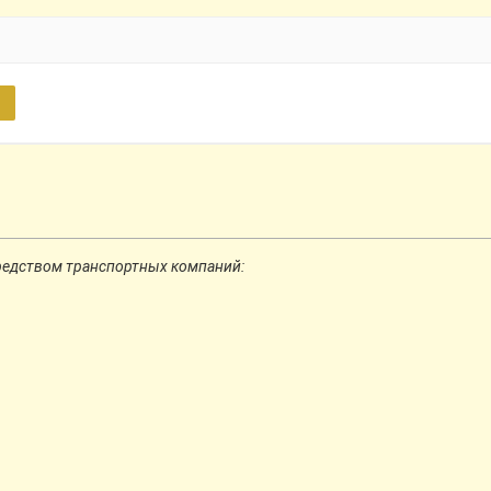
редством транспортных компаний: