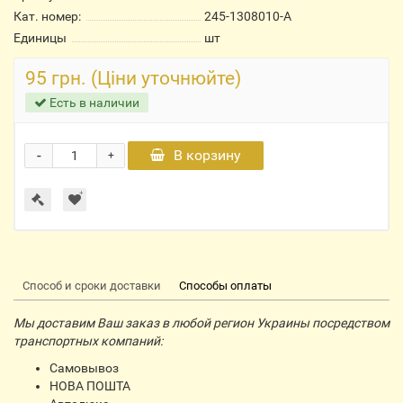
Кат. номер:
245-1308010-А
Единицы
шт
95 грн. (Ціни уточнюйте)
Есть в наличии
-
В корзину
+
Способ и сроки доставки
Способы оплаты
Мы доставим Ваш заказ в любой регион Украины посредством
транспортных компаний:
Самовывоз
НОВА ПОШТА