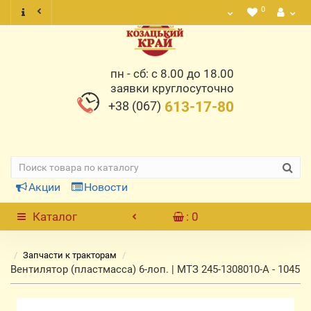
0
пн - сб: с 8.00 до 18.00
заявки круглосуточно
+38 (067)
613-17-80
Акции
Новости
Каталог
: 0
Запчасти к тракторам
Вентилятор (пластмасса) 6-лоп. | МТЗ 245-1308010-А - 1045