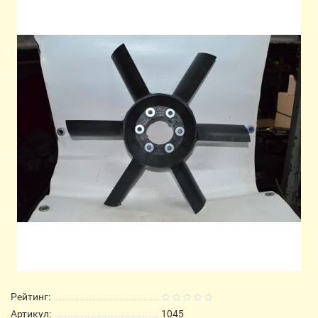
Рейтинг:
Артикул:
1045