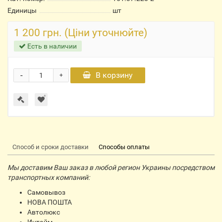
Единицы
шт
1 200 грн. (Ціни уточнюйте)
Есть в наличии
-
В корзину
+
Способ и сроки доставки
Способы оплаты
Мы доставим Ваш заказ в любой регион Украины посредством
транспортных компаний:
Самовывоз
НОВА ПОШТА
Автолюкс