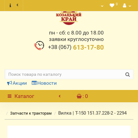
0
пн - сб: с 8.00 до 18.00
заявки круглосуточно
+38 (067)
613-17-80
Акции
Новости
Каталог
: 0
Вилка | Т-150 151.37.228-2 - 2294
Запчасти к тракторам