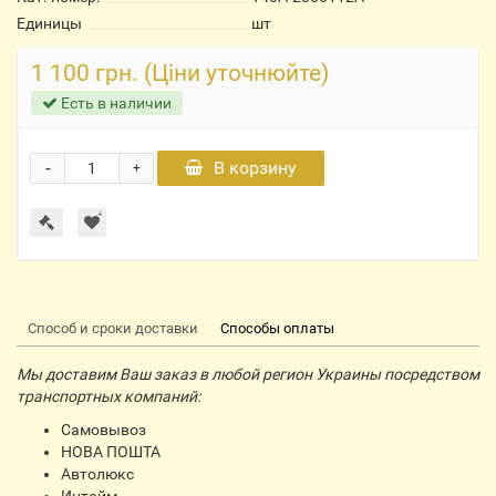
Единицы
шт
1 100 грн. (Ціни уточнюйте)
Есть в наличии
-
В корзину
+
Способ и сроки доставки
Способы оплаты
Мы доставим Ваш заказ в любой регион Украины посредством
транспортных компаний:
Самовывоз
НОВА ПОШТА
Автолюкс