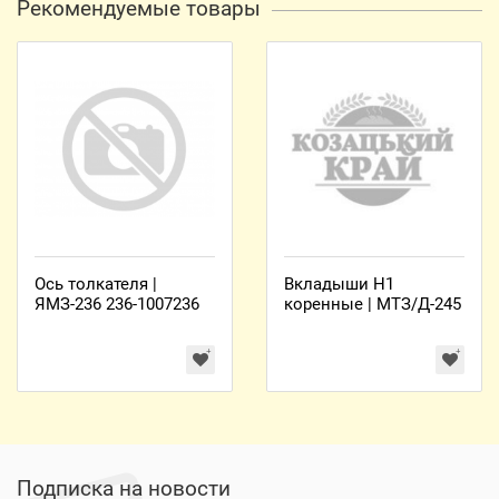
Рекомендуемые товары
Ось толкателя |
Вкладыши Н1
ЯМЗ-236 236-1007236
коренные | МТЗ/Д-245
Подписка на новости