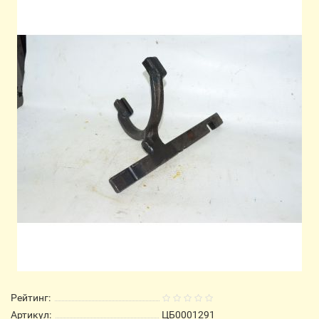
Рейтинг:
Артикул:
ЦБ0001291