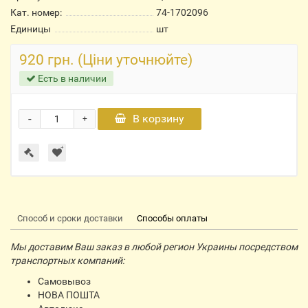
Кат. номер:
74-1702096
Единицы
шт
920 грн. (Ціни уточнюйте)
Есть в наличии
-
В корзину
+
Способ и сроки доставки
Способы оплаты
Мы доставим Ваш заказ в любой регион Украины посредством
транспортных компаний:
Самовывоз
НОВА ПОШТА