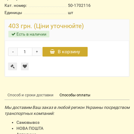
Кат. номер:
50-1702116
Единицы
шт
403 грн. (Ціни уточнюйте)
Есть в наличии
-
В корзину
+
Способ и сроки доставки
Способы оплаты
Мы доставим Ваш заказ в любой регион Украины посредством
транспортных компаний:
Самовывоз
НОВА ПОШТА