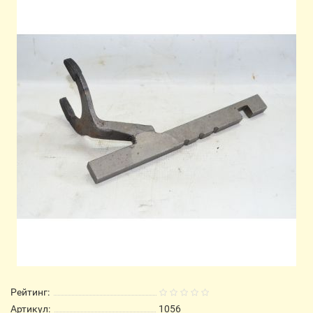
Рейтинг:
Артикул:
1056