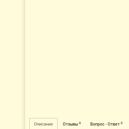
0
0
Описание
Отзывы
Вопрос - Ответ