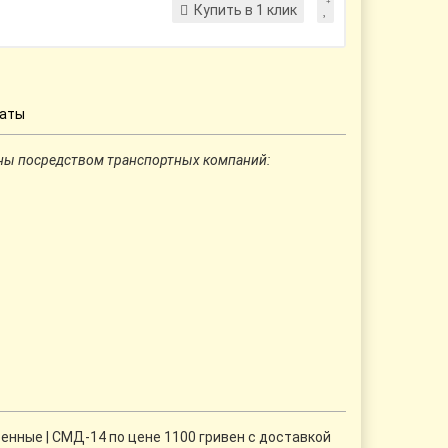
Купить в 1 клик
латы
ны посредством транспортных компаний:
нные | СМД-14 по цене 1100 гривен с доставкой