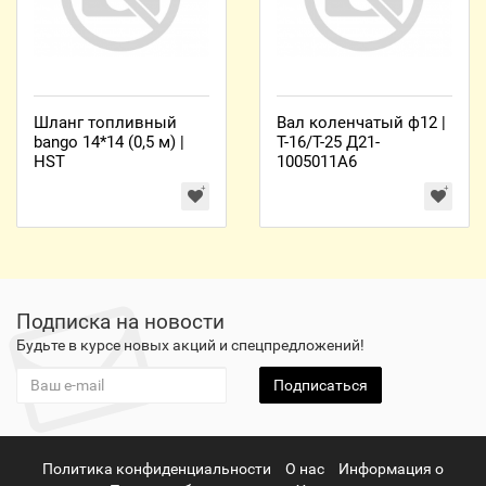
Шланг топливный
Вал коленчатый ф12 |
bango 14*14 (0,5 м) |
Т-16/Т-25 Д21-
HST
1005011А6
Подписка на новости
Будьте в курсе новых акций и спецпредложений!
Подписаться
Политика конфиденциальности
О нас
Информация о