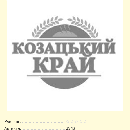
Рейтинг:
Артикул:
2343