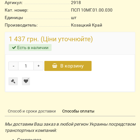
Артикул:
2918
Кат. номер:
ПСП 10МГ.01.00.030
Единицы
шт
Производитель:
Козацкий Край
1 437 грн. (Ціни уточнюйте)
Есть в наличии
-
В корзину
+
Способ и сроки доставки
Способы оплаты
Мы доставим Ваш заказ в любой регион Украины посредством
транспортных компаний:
Самовывоз