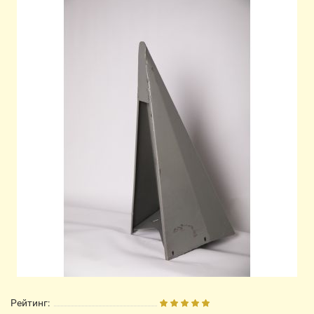
Рейтинг: