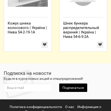
Кожух шнека
Шнек бункера
колосового | Україна |
распределительный
Нива 54-2-19-1А
верхний | Україна |
Нива 54-6-5-2А
Подписка на новости
Будьте в курсе новых акций и спецпредложений!
Подписаться
Политика конфиденциальности
О нас
Информация о