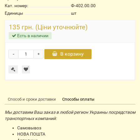
Кат. номер:
Ф-402.00.00
Единицы
шт
135 грн. (Ціни уточнюйте)
Есть в наличии
-
В корзину
+
Способ и сроки доставки
Способы оплаты
Мы доставим Ваш заказ в любой регион Украины посредством
транспортных компаний:
Самовывоз
НОВА ПОШТА