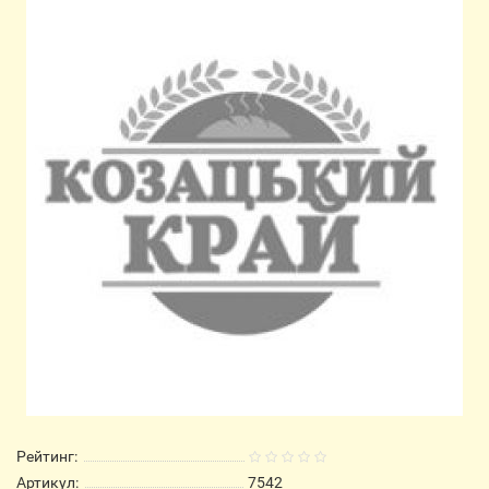
Рейтинг:
Артикул:
7542