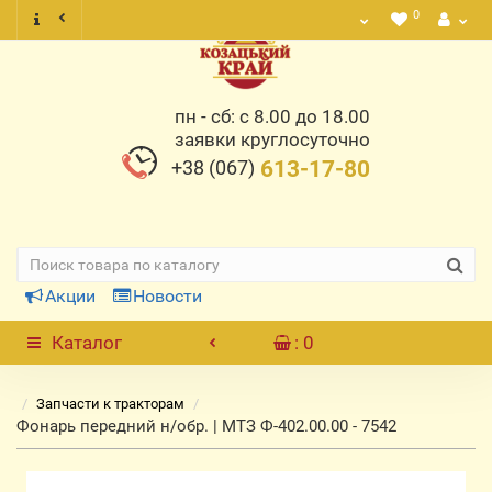
0
пн - сб: с 8.00 до 18.00
заявки круглосуточно
+38 (067)
613-17-80
Акции
Новости
Каталог
: 0
Запчасти к тракторам
Фонарь передний н/обр. | МТЗ Ф-402.00.00 - 7542