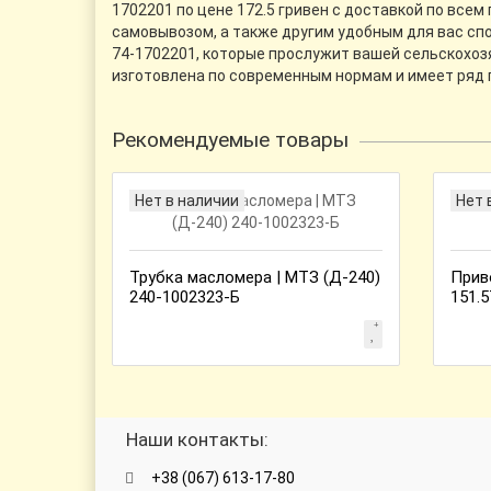
1702201 по цене 172.5 гривен с доставкой по всем
самовывозом, а также другим удобным для вас спо
74-1702201, которые прослужит вашей сельскохозя
изготовлена по современным нормам и имеет ряд 
Рекомендуемые товары
Нет в наличии
Нет 
Трубка масломера | МТЗ (Д-240)
Прив
240-1002323-Б
151.5
Наши контакты:
+38 (067) 613-17-80