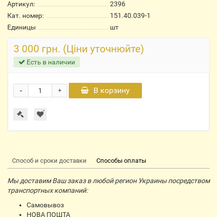
Артикул:
2396
Кат. номер:
151.40.039-1
Единицы
шт
3 000 грн. (Ціни уточнюйте)
Есть в наличии
-
В корзину
+
Способ и сроки доставки
Способы оплаты
Мы доставим Ваш заказ в любой регион Украины посредством
транспортных компаний:
Самовывоз
НОВА ПОШТА