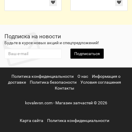
Подписка на новости
Будьте в курсе новых акций и спецпредложений!
Подписаться
Политика конфиденциальности
О нас
Информация о
доставке
Политика безопасности
Условия соглашения
Контакты
kovalevsn.com - Магазин запчастей © 2026
Карта сайта
Политика конфиденциальности