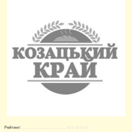
Рейтинг: