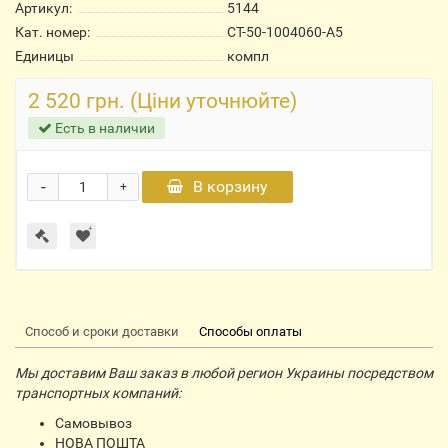
Артикул:
5144
Кат. номер:
СТ-50-1004060-А5
Единицы
компл
2 520 грн. (Ціни уточнюйте)
Есть в наличии
-
В корзину
+
Способ и сроки доставки
Способы оплаты
Мы доставим Ваш заказ в любой регион Украины посредством
транспортных компаний:
Самовывоз
НОВА ПОШТА