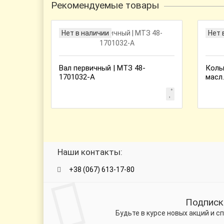
Рекомендуемые товары
Нет в наличии
Нет 
Вал первичный | МТЗ 48-
Коль
1701032-А
масл.
Наши контакты:
+38 (067) 613-17-80
Подписк
Будьте в курсе новых акций и 