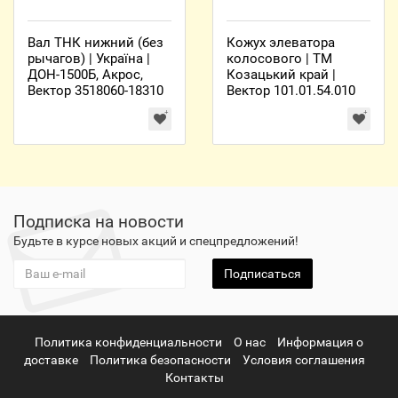
Вал ТНК нижний (без
Кожух элеватора
рычагов) | Україна |
колосового | ТМ
ДОН-1500Б, Акрос,
Козацький край |
Вектор 3518060-18310
Вектор 101.01.54.010
Подписка на новости
Будьте в курсе новых акций и спецпредложений!
Подписаться
Политика конфиденциальности
О нас
Информация о
доставке
Политика безопасности
Условия соглашения
Контакты