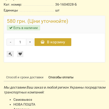
Кат. номер:
36-1604028-Б
Единицы
шт
580 грн. (Ціни уточнюйте)
Есть в наличии
-
В корзину
+
Способ и сроки доставки
Способы оплаты
Мы доставим Ваш заказ в любой регион Украины посредством
транспортных компаний:
Самовывоз
НОВА ПОШТА