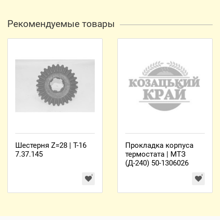
Рекомендуемые товары
Шестерня Z=28 | Т-16
Прокладка корпуса
7.37.145
термостата | МТЗ
(Д-240) 50-1306026