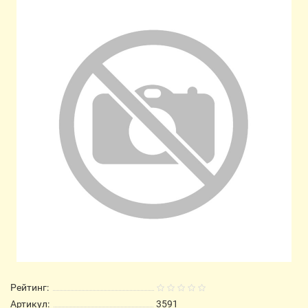
Рейтинг:
Артикул:
3591