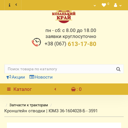
0
пн - сб: с 8.00 до 18.00
заявки круглосуточно
+38 (067)
613-17-80
Акции
Новости
Каталог
: 0
Запчасти к тракторам
Кронштейн отводки | ЮМЗ 36-1604028-Б - 3591