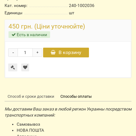
Кат. номер:
240-1002036
Единицы
шт
450 грн. (Ціни уточнюйте)
Есть в наличии
-
В корзину
+
Способ и сроки доставки
Способы оплаты
Мы доставим Ваш заказ в любой регион Украины посредством
транспортных компаний:
Самовывоз
НОВА ПОШТА