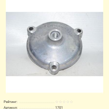
Рейтинг:
Артикул:
1701