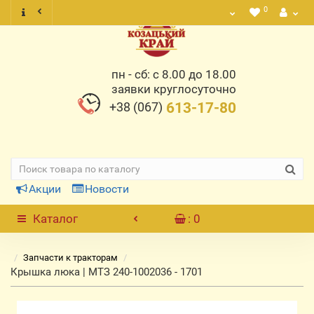
0
пн - сб: с 8.00 до 18.00
заявки круглосуточно
+38 (067)
613-17-80
Акции
Новости
Каталог
: 0
Запчасти к тракторам
Крышка люка | МТЗ 240-1002036 - 1701