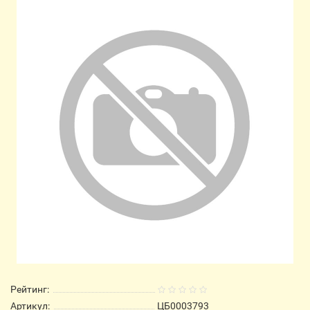
Рейтинг:
Артикул:
ЦБ0003793