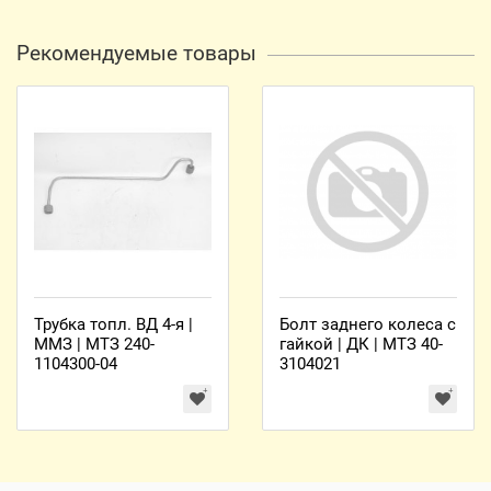
Рекомендуемые товары
Трубка топл. ВД 4-я |
Болт заднего колеса с
ММЗ | МТЗ 240-
гайкой | ДК | МТЗ 40-
1104300-04
3104021