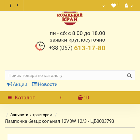
0
пн - сб: с 8.00 до 18.00
заявки круглосуточно
+38 (067)
613-17-80
Акции
Новости
Каталог
: 0
Запчасти к тракторам
Лампочка безцокольная 12V3W 12/3 - ЦБ0003793