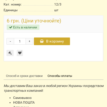
Кат. номер:
12/3
Единицы
шт
6 грн. (Ціни уточнюйте)
Есть в наличии
-
В корзину
+
Способ и сроки доставки
Способы оплаты
Мы доставим Ваш заказ в любой регион Украины посредством
транспортных компаний:
Самовывоз
НОВА ПОШТА