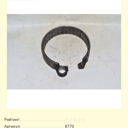
Рейтинг:
Артикул:
8770