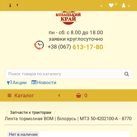
0
пн - сб: с 8.00 до 18.00
заявки круглосуточно
+38 (067)
613-17-80
Акции
Новости
Каталог
: 0
Запчасти к тракторам
Лента тормозная ВОМ | Білорусь | МТЗ 50-4202100-А - 8770
Нет в наличии