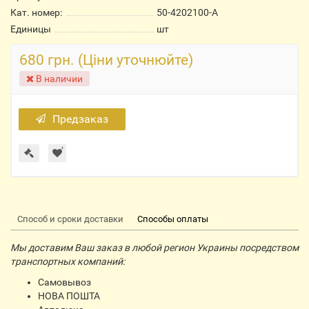
Кат. номер:
50-4202100-А
Единицы
шт
680 грн. (Ціни уточнюйте)
В наличии
Предзаказ
Способ и сроки доставки
Способы оплаты
Мы доставим Ваш заказ в любой регион Украины посредством
транспортных компаний:
Самовывоз
НОВА ПОШТА