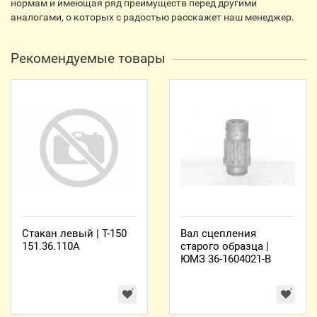
нормам и имеющая ряд преимуществ перед другими
аналогами, о которых с радостью расскажет наш менеджер.
Рекомендуемые товары
Стакан левый | Т-150
Вал сцепления
151.36.110А
старого образца |
ЮМЗ 36-1604021-В