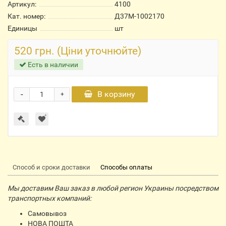
Артикул:
4100
Кат. номер:
Д37М-1002170
Единицы
шт
520 грн. (Ціни уточнюйте)
Есть в наличии
-
В корзину
+
Способ и сроки доставки
Способы оплаты
Мы доставим Ваш заказ в любой регион Украины посредством
транспортных компаний:
Самовывоз
НОВА ПОШТА