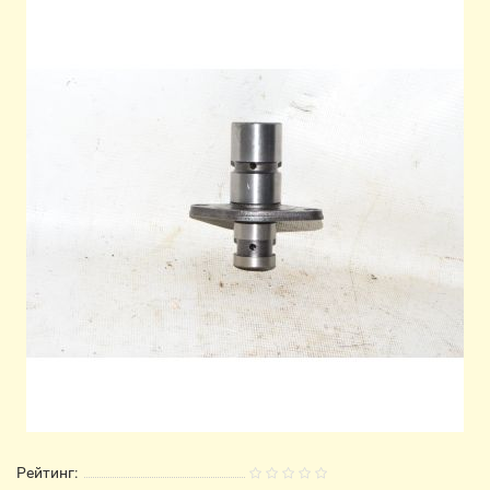
Рейтинг: