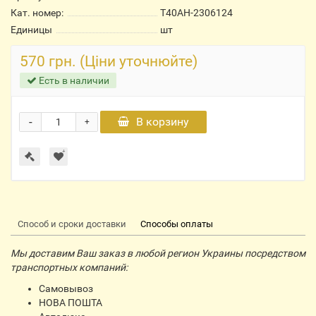
Кат. номер:
Т40АН-2306124
Единицы
шт
570 грн. (Ціни уточнюйте)
Есть в наличии
-
В корзину
+
Способ и сроки доставки
Способы оплаты
Мы доставим Ваш заказ в любой регион Украины посредством
транспортных компаний:
Самовывоз
НОВА ПОШТА