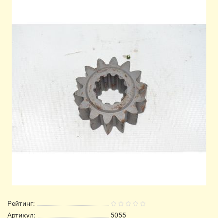
Рейтинг:
Артикул:
5055