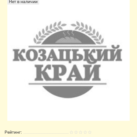
Нет в наличии
Рейтинг: