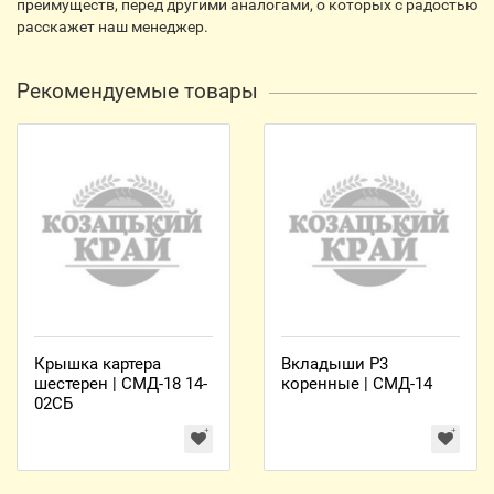
преимуществ, перед другими аналогами, о которых с радостью
расскажет наш менеджер.
Рекомендуемые товары
Крышка картера
Вкладыши Р3
шестерен | СМД-18 14-
коренные | СМД-14
02СБ