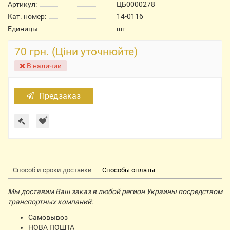
Артикул:
ЦБ0000278
Кат. номер:
14-0116
Единицы
шт
70 грн. (Ціни уточнюйте)
В наличии
Предзаказ
Способ и сроки доставки
Способы оплаты
Мы доставим Ваш заказ в любой регион Украины посредством
транспортных компаний:
Самовывоз
НОВА ПОШТА