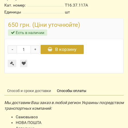
Кат. номер:
Т16.37.117А
Единицы
шт
650 грн. (Ціни уточнюйте)
Есть в наличии
-
В корзину
+
Способ и сроки доставки
Способы оплаты
Мы доставим Ваш заказ в любой регион Украины посредством
транспортных компаний:
Самовывоз
НОВА ПОШТА