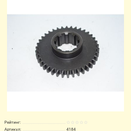
Рейтинг:
Артикул:
4184