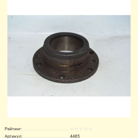
Рейтинг:
Артикул:
4485