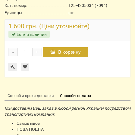
Кат. номер:
Т25-4205034 (7094)
Единицы
шт
1 600 грн. (Ціни уточнюйте)
Есть в наличии
-
В корзину
+
Способ и сроки доставки
Способы оплаты
Мы доставим Ваш заказ в любой регион Украины посредством
транспортных компаний:
Самовывоз
НОВА ПОШТА