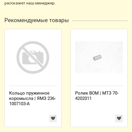
расскажет наш менеджер.
Рекомендуемые товары
Кольцо пружинное
Ролик ВОМ | МТЗ 70-
коромысла | ЯМЗ 236-
4202011
1007103-А