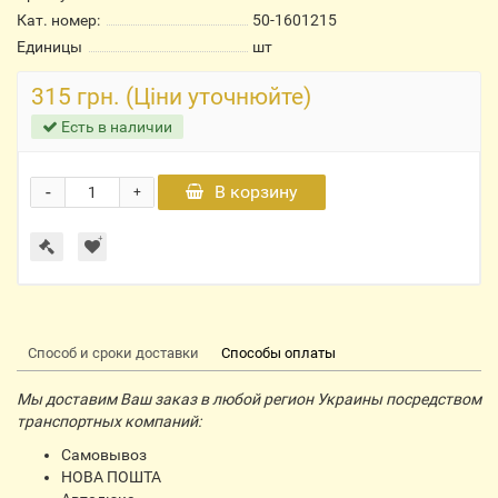
Кат. номер:
50-1601215
Единицы
шт
315 грн. (Ціни уточнюйте)
Есть в наличии
-
В корзину
+
Способ и сроки доставки
Способы оплаты
Мы доставим Ваш заказ в любой регион Украины посредством
транспортных компаний:
Самовывоз
НОВА ПОШТА