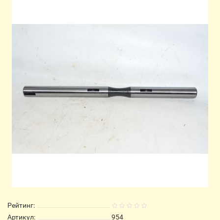
Рейтинг:
Артикул:
954