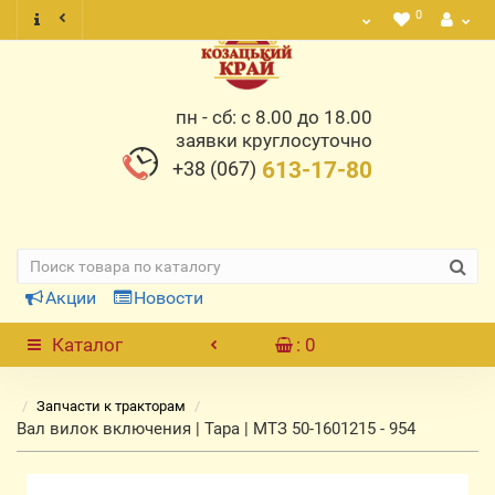
0
пн - сб: с 8.00 до 18.00
заявки круглосуточно
+38 (067)
613-17-80
Акции
Новости
Каталог
: 0
Запчасти к тракторам
Вал вилок включения | Тара | МТЗ 50-1601215 - 954