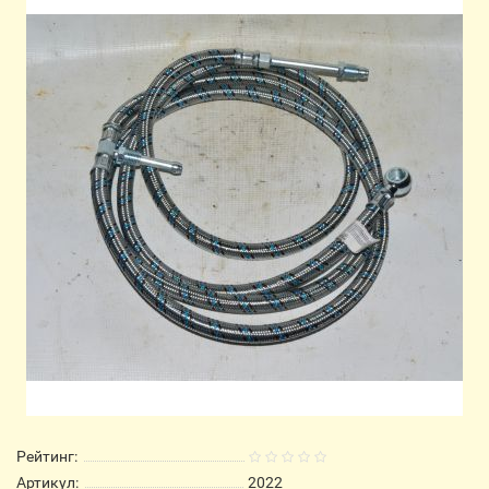
Рейтинг:
Артикул:
2022