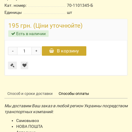
Кат. номер:
70-1101345-Б
Единицы
шт
195 грн. (Ціни уточнюйте)
Есть в наличии
-
В корзину
+
Способ и сроки доставки
Способы оплаты
Мы доставим Ваш заказ в любой регион Украины посредством
транспортных компаний:
Самовывоз
НОВА ПОШТА