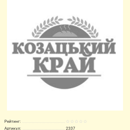
Рейтинг:
Артикул:
2337