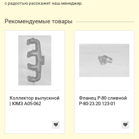
с радостью расскажет наш менеджер.
Рекомендуемые товары
Коллектор выпускной
Фланец Р-80 сливной
| ЮМЗ А05-062
Р-80-23.20.123-01