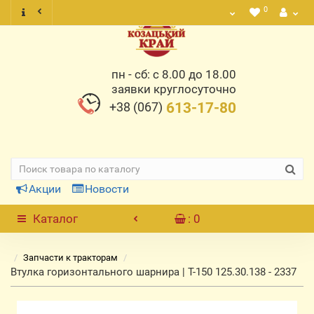
0
пн - сб: с 8.00 до 18.00
заявки круглосуточно
+38 (067)
613-17-80
Акции
Новости
Каталог
: 0
Запчасти к тракторам
Втулка горизонтального шарнира | Т-150 125.30.138 - 2337