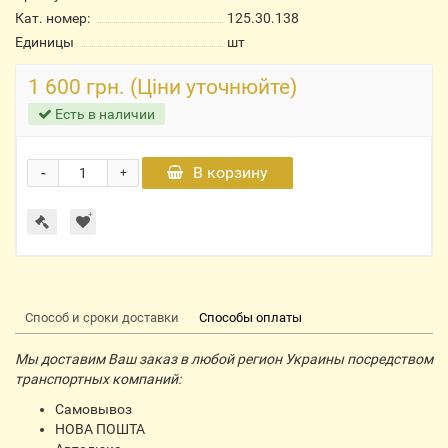
Кат. номер:
125.30.138
Единицы
шт
1 600 грн. (Ціни уточнюйте)
Есть в наличии
-
В корзину
+
Способ и сроки доставки
Способы оплаты
Мы доставим Ваш заказ в любой регион Украины посредством
транспортных компаний:
Самовывоз
НОВА ПОШТА