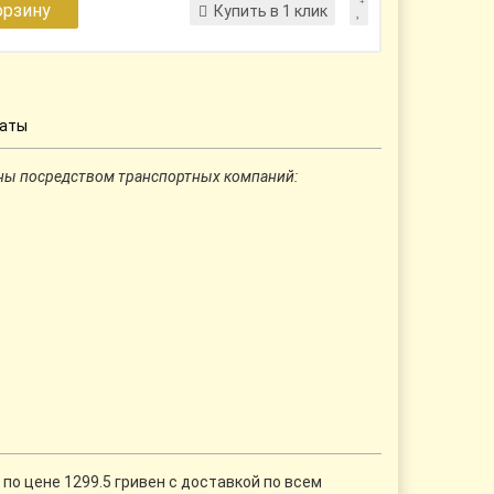
орзину
Купить в 1 клик
латы
ны посредством транспортных компаний:
по цене 1299.5 гривен с доставкой по всем