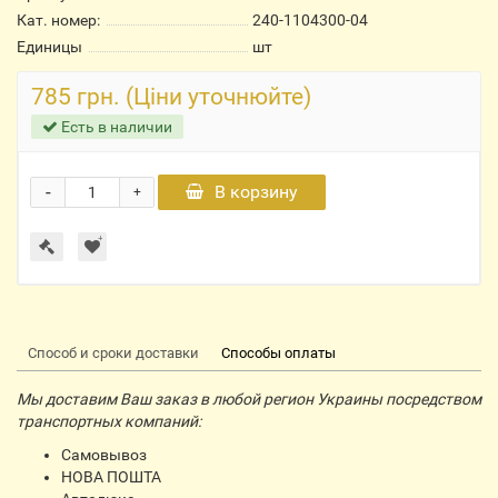
Кат. номер:
240-1104300-04
Единицы
шт
785 грн. (Ціни уточнюйте)
Есть в наличии
-
В корзину
+
Способ и сроки доставки
Способы оплаты
Мы доставим Ваш заказ в любой регион Украины посредством
транспортных компаний:
Самовывоз
НОВА ПОШТА