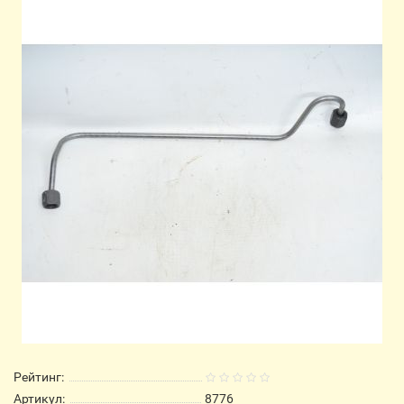
Рейтинг:
Артикул:
8776