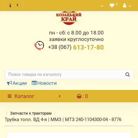
0
пн - сб: с 8.00 до 18.00
заявки круглосуточно
+38 (067)
613-17-80
Акции
Новости
Каталог
: 0
Запчасти к тракторам
Трубка топл. ВД 4-я | ММЗ | МТЗ 240-1104300-04 - 8776